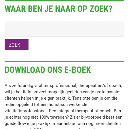
WAAR BEN JE NAAR OP ZOEK?
Zoekveld
ZOEK
DOWNLOAD ONS E-BOEK
Als zelfstandig vitaliteitsprofessional, therapeut en/of coach,
wil je het liefst zoveel mogelijk genieten van je grote passie:
cliënten helpen in je eigen praktijk. Tenslotte ben je om die
reden opgeleid tot een holistisch werkende
vitaliteitsprofessional. Een integraal therapeut of coach. Ben
je echter nog niet 100% tevreden? Zit er bijvoorbeeld best een
goede flow in je praktijk, maar heb je toch nog meer cliënten