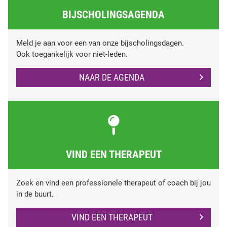
BIJSCHOLINGSAGENDA
Meld je aan voor een van onze bijscholingsdagen.
Ook toegankelijk voor niet-leden.
NAAR DE AGENDA
VIND EEN THERAPEUT
Zoek en vind een professionele therapeut of coach bij jou
in de buurt.
VIND EEN THERAPEUT