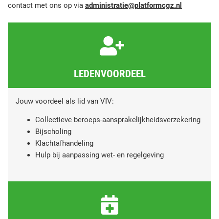
contact met ons op via
administratie@platformcgz.nl
LEDENVOORDEEL
Jouw voordeel als lid van VIV:
Collectieve beroeps-aansprakelijkheidsverzekering
Bijscholing
Klachtafhandeling
Hulp bij aanpassing wet- en regelgeving