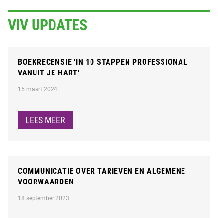
VIV UPDATES
BOEKRECENSIE 'IN 10 STAPPEN PROFESSIONAL
VANUIT JE HART'
15 maart 2024
LEES MEER
COMMUNICATIE OVER TARIEVEN EN ALGEMENE
VOORWAARDEN
18 september 2023