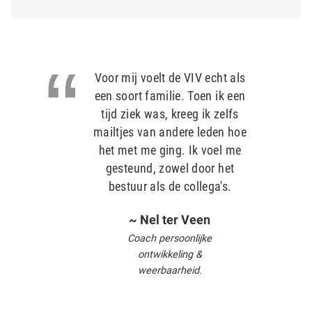
Voor mij voelt de VIV echt als
een soort familie. Toen ik een
tijd ziek was, kreeg ik zelfs
mailtjes van andere leden hoe
het met me ging. Ik voel me
gesteund, zowel door het
bestuur als de collega's.
~ Nel ter Veen
Coach persoonlijke
ontwikkeling &
weerbaarheid.