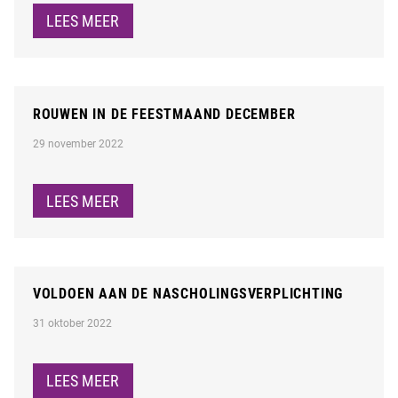
LEES MEER
ROUWEN IN DE FEESTMAAND DECEMBER
29 november 2022
LEES MEER
VOLDOEN AAN DE NASCHOLINGSVERPLICHTING
31 oktober 2022
LEES MEER