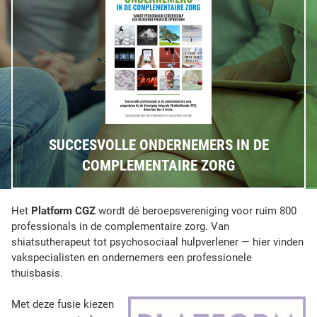
SUCCESVOLLE ONDERNEMERS IN DE
COMPLEMENTAIRE ZORG
Het
Platform CGZ
wordt dé beroepsvereniging voor ruim 800
professionals in de complementaire zorg. Van
shiatsutherapeut tot psychosociaal hulpverlener — hier vinden
vakspecialisten en ondernemers een professionele
thuisbasis.
Met deze fusie kiezen