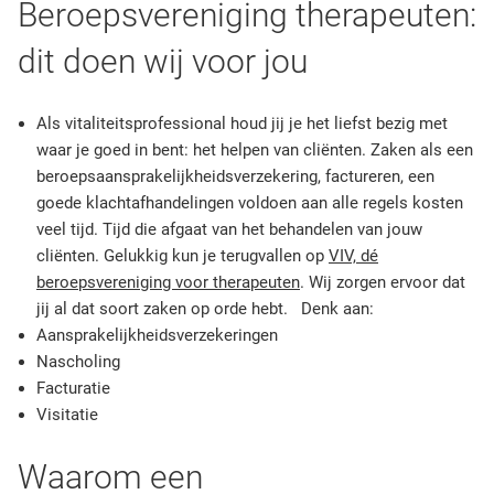
Beroepsvereniging therapeuten:
dit doen wij voor jou
Als vitaliteitsprofessional houd jij je het liefst bezig met
waar je goed in bent: het helpen van cliënten. Zaken als een
beroepsaansprakelijkheidsverzekering, factureren, een
goede klachtafhandelingen voldoen aan alle regels kosten
veel tijd. Tijd die afgaat van het behandelen van jouw
cliënten. Gelukkig kun je terugvallen op
VIV, dé
beroepsvereniging voor therapeuten
. Wij zorgen ervoor dat
jij al dat soort zaken op orde hebt. Denk aan:
Aansprakelijkheidsverzekeringen
Nascholing
Facturatie
Visitatie
Waarom een