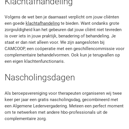
Klachtafhandeling
Volgens de wet ben je daarnaast verplicht om jouw cliënten
een goede
klachtafhandeling
te bieden. Want ondanks grote
zorgvuldigheid kan het gebeuren dat jouw cliënt niet tevreden
is over iets in jouw praktijk, benadering of behandeling. Je
staat er dan niet alleen voor. We zijn aangesloten bij
CAMCOOP, een coöperatie met een geschillencommissie voor
complementaire behandelvormen. Ook kun je terugvallen op
een eigen klachtenfunctionaris.
Nascholingsdagen
Als beroepsvereniging voor therapeuten organiseren wij twee
keer per jaar een gratis nascholingsdag, gecombineerd met
een Algemene Ledenvergadering. Meteen een perfect moment
om te netwerken met andere hbo-professionals uit de
complementaire zorg.