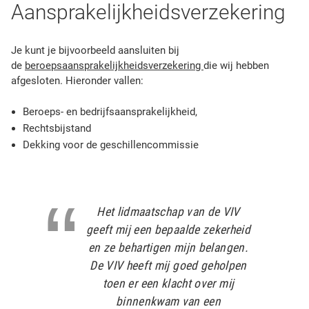
Aansprakelijkheidsverzekering
Je kunt je bijvoorbeeld aansluiten bij
de
beroepsaansprakelijkheidsverzekering
die wij hebben
afgesloten. Hieronder vallen:
Beroeps- en bedrijfsaansprakelijkheid,
Rechtsbijstand
Dekking voor de geschillencommissie
Het lidmaatschap van de VIV
geeft mij een bepaalde zekerheid
en ze behartigen mijn belangen.
De VIV heeft mij goed geholpen
toen er een klacht over mij
binnenkwam van een