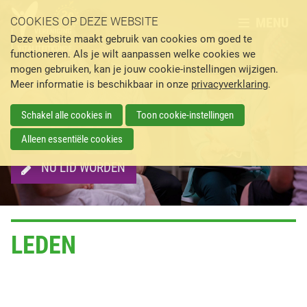
MENU
COOKIES OP DEZE WEBSITE
Deze website maakt gebruik van cookies om goed te
functioneren. Als je wilt aanpassen welke cookies we
mogen gebruiken, kan je jouw cookie-instellingen wijzigen.
Meer informatie is beschikbaar in onze
privacyverklaring
.
Schakel alle cookies in
Toon cookie-instellingen
Alleen essentiële cookies
NU LID WORDEN
LEDEN