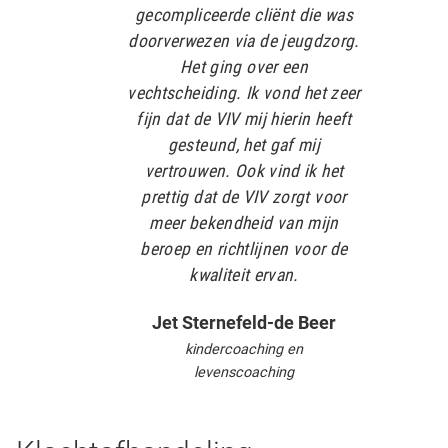
gecompliceerde cliënt die was
doorverwezen via de jeugdzorg.
Het ging over een
vechtscheiding. Ik vond het zeer
fijn dat de VIV mij hierin heeft
gesteund, het gaf mij
vertrouwen. Ook vind ik het
prettig dat de VIV zorgt voor
meer bekendheid van mijn
beroep en richtlijnen voor de
kwaliteit ervan.
Jet Sternefeld-de Beer
kindercoaching en
levenscoaching