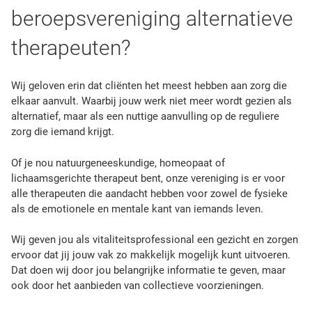
beroepsvereniging alternatieve
therapeuten?
Wij geloven erin dat cliënten het meest hebben aan zorg die
elkaar aanvult. Waarbij jouw werk niet meer wordt gezien als
alternatief, maar als een nuttige aanvulling op de reguliere
zorg die iemand krijgt.
Of je nou natuurgeneeskundige, homeopaat of
lichaamsgerichte therapeut bent, onze vereniging is er voor
alle therapeuten die aandacht hebben voor zowel de fysieke
als de emotionele en mentale kant van iemands leven.
Wij geven jou als vitaliteitsprofessional een gezicht en zorgen
ervoor dat jij jouw vak zo makkelijk mogelijk kunt uitvoeren.
Dat doen wij door jou belangrijke informatie te geven, maar
ook door het aanbieden van collectieve voorzieningen.