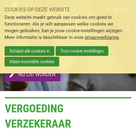
MENU
COOKIES OP DEZE WEBSITE
Deze website maakt gebruik van cookies om goed te
functioneren. Als je wilt aanpassen welke cookies we
mogen gebruiken, kan je jouw cookie-instellingen wijzigen.
Meer informatie is beschikbaar in onze
privacyverklaring
.
Schakel alle cookies in
Toon cookie-instellingen
Alleen essentiële cookies
NU LID WORDEN
VERGOEDING
VERZEKERAAR