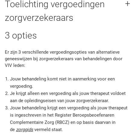
Toelichting vergoedingen
zorgverzekeraars
3 opties
Er zijn 3 verschillende vergoedingsopties van alternatieve
geneeswijzen bij zorgverzekeraars van behandelingen door
VIV leden:
Jouw behandeling komt niet in aanmerking voor een
vergoeding.
Je krijgt alleen een vergoeding als jouw therapeut voldoet
aan de opleidingseisen van jouw zorgverzekeraar.
Jouw behandeling krijgt een vergoeding als jouw therapeut
is ingeschreven in het Register Beroepsbeoefenaren
Complementaire Zorg (RBCZ) en op basis daarvan in
de
zorggids
vermeld staat.