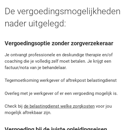
De vergoedingsmogelijkheden
nader uitgelegd:
Vergoedingsoptie zonder zorgverzekeraar
Je ontvangt professionele en deskundige therapie en/of
coaching die je volledig zelf moet betalen. Je krijgt een
factuur/nota van je behandelaar.
Tegemoetkoming werkgever of aftrekpost belastingdienst
Overleg met je werkgever of er een vergoeding mogelijk is.
Check bij
de belastingdienst welke zorgkosten
voor jou
mogelijk aftrekbaar zijn.
Vergoeding bij de juiste opleidingseisen