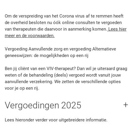
Om de verspreiding van het Corona virus af te remmen heeft
de overheid besloten nu óók online consulten te vergoeden
van therapeuten die daarvoor in aanmerking komen.
Lees hier
meer en de voorwaarden.
Vergoeding Aanvullende zorg en vergoeding Alternatieve
geneeswijzen: de mogelijkheden op een rij
Ben jij cliënt van een VIV-therapeut? Dan wil je uiteraard graag
weten of de behandeling (deels) vergoed wordt vanuit jouw
aanvullende verzekering. We zetten de verschillende opties
voor je op een rij.
Vergoedingen 2025
Lees hieronder verder voor uitgebreidere informatie.