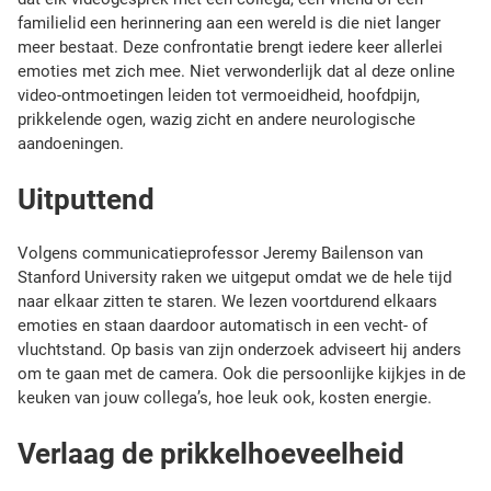
familielid een herinnering aan een wereld is die niet langer
meer bestaat. Deze confrontatie brengt iedere keer allerlei
emoties met zich mee. Niet verwonderlijk dat al deze online
video-ontmoetingen leiden tot vermoeidheid, hoofdpijn,
prikkelende ogen, wazig zicht en andere neurologische
aandoeningen.
Uitputtend
Volgens communicatieprofessor Jeremy Bailenson van
Stanford University raken we uitgeput omdat we de hele tijd
naar elkaar zitten te staren. We lezen voortdurend elkaars
emoties en staan daardoor automatisch in een vecht- of
vluchtstand. Op basis van zijn onderzoek adviseert hij anders
om te gaan met de camera. Ook die persoonlijke kijkjes in de
keuken van jouw collega’s, hoe leuk ook, kosten energie.
Verlaag de prikkelhoeveelheid