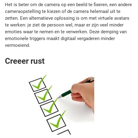
Het is beter om de camera op een beeld te fixeren, een andere
cameraopstelling te kiezen of de camera helemaal uit te
zetten. Een alternatieve oplossing is om met virtuele avatars
te werken: je ziet de persoon wel, maar er zijn veel minder
emoties waar te nemen en te verwerken. Deze demping van
emotionele triggers maakt digitaal vergaderen minder
vermoeiend.
Creeer rust