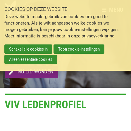
MENU
COOKIES OP DEZE WEBSITE
Deze website maakt gebruik van cookies om goed te
functioneren. Als je wilt aanpassen welke cookies we
mogen gebruiken, kan je jouw cookie-instellingen wijzigen.
Meer informatie is beschikbaar in onze
privacyverklaring
.
Schakel alle cookies in
Toon cookie-instellingen
Alleen essentiële cookies
NU LID WORDEN
VIV LEDENPROFIEL