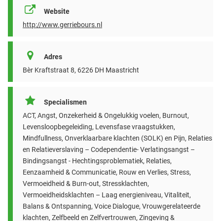
Website
http://www.gerriebours.nl
Adres
Bèr Kraftstraat 8, 6226 DH Maastricht
Specialismen
ACT, Angst, Onzekerheid & Ongelukkig voelen, Burnout,
Levensloopbegeleiding, Levensfase vraagstukken,
Mindfullness, Onverklaarbare klachten (SOLK) en Pijn, Relaties
en Relatieverslaving – Codependentie- Verlatingsangst –
Bindingsangst - Hechtingsproblematiek, Relaties,
Eenzaamheid & Communicatie, Rouw en Verlies, Stress,
Vermoeidheid & Burn-out, Stressklachten,
Vermoeidheidsklachten – Laag energieniveau, Vitaliteit,
Balans & Ontspanning, Voice Dialogue, Vrouwgerelateerde
klachten, Zelfbeeld en Zelfvertrouwen, Zingeving &