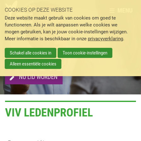
MENU
COOKIES OP DEZE WEBSITE
Deze website maakt gebruik van cookies om goed te
functioneren. Als je wilt aanpassen welke cookies we
mogen gebruiken, kan je jouw cookie-instellingen wijzigen.
Meer informatie is beschikbaar in onze
privacyverklaring
.
Schakel alle cookies in
Toon cookie-instellingen
Alleen essentiële cookies
NU LID WORDEN
VIV LEDENPROFIEL