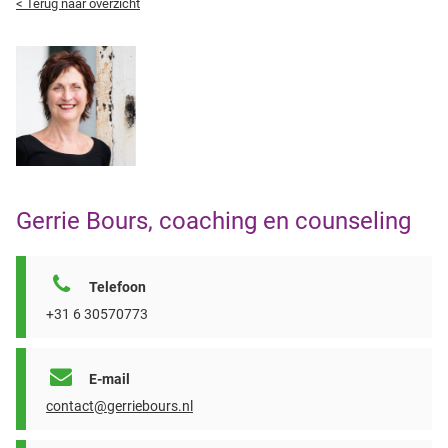
< Terug naar overzicht
Gerrie Bours, coaching en counseling
Telefoon
+31 6 30570773
E-mail
contact@gerriebours.nl