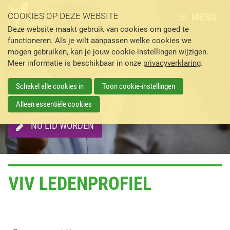
MENU
COOKIES OP DEZE WEBSITE
Deze website maakt gebruik van cookies om goed te
functioneren. Als je wilt aanpassen welke cookies we
mogen gebruiken, kan je jouw cookie-instellingen wijzigen.
Meer informatie is beschikbaar in onze
privacyverklaring
.
Schakel alle cookies in
Toon cookie-instellingen
Alleen essentiële cookies
NU LID WORDEN
VIV LEDENPROFIEL