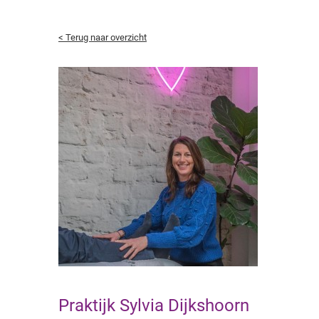
< Terug naar overzicht
Praktijk Sylvia Dijkshoorn