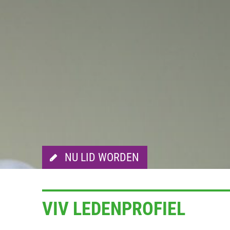
NU LID WORDEN
VIV LEDENPROFIEL