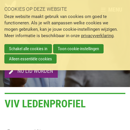
MENU
COOKIES OP DEZE WEBSITE
Deze website maakt gebruik van cookies om goed te
functioneren. Als je wilt aanpassen welke cookies we
mogen gebruiken, kan je jouw cookie-instellingen wijzigen.
Meer informatie is beschikbaar in onze
privacyverklaring
.
Schakel alle cookies in
Toon cookie-instellingen
Alleen essentiële cookies
NU LID WORDEN
VIV LEDENPROFIEL