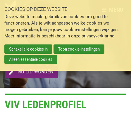
MENU
COOKIES OP DEZE WEBSITE
Deze website maakt gebruik van cookies om goed te
functioneren. Als je wilt aanpassen welke cookies we
mogen gebruiken, kan je jouw cookie-instellingen wijzigen.
Meer informatie is beschikbaar in onze
privacyverklaring
.
Schakel alle cookies in
Toon cookie-instellingen
Alleen essentiële cookies
NU LID WORDEN
VIV LEDENPROFIEL