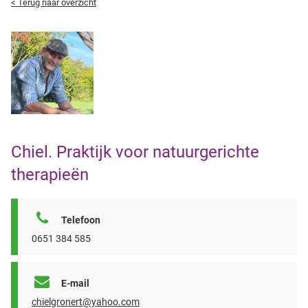
< Terug naar overzicht
Chiel. Praktijk voor natuurgerichte
therapieën
Telefoon
0651 384 585
E-mail
chielgronert@yahoo.com