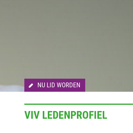
NU LID WORDEN
VIV LEDENPROFIEL