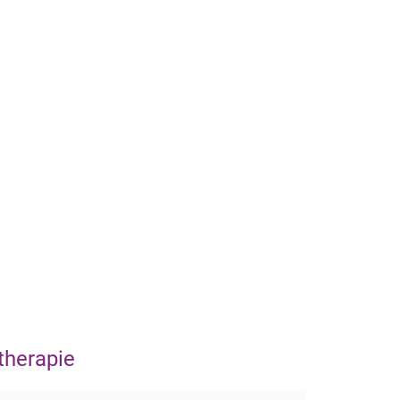
therapie