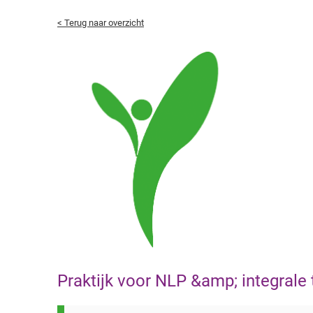
< Terug naar overzicht
Praktijk voor NLP &amp; integrale 