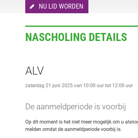
NU LID WORDEN
NASCHOLING DETAILS
ALV
zaterdag 21 juni 2025 van 10:00 uur tot 12:00 uur
De aanmeldperiode is voorbij
Op dit moment is het niet meer mogelijk om u alsno
melden omdat de aanmeldperiode voorbij is.