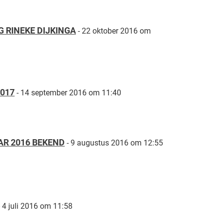
G RINEKE DIJKINGA
- 22 oktober 2016 om
017
- 14 september 2016 om 11:40
R 2016 BEKEND
- 9 augustus 2016 om 12:55
- 4 juli 2016 om 11:58