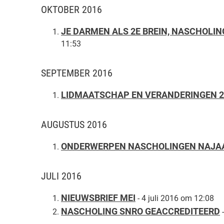
OKTOBER 2016
JE DARMEN ALS 2E BREIN, NASCHOLIN
11:53
SEPTEMBER 2016
LIDMAATSCHAP EN VERANDERINGEN 2
AUGUSTUS 2016
ONDERWERPEN NASCHOLINGEN NAJAA
JULI 2016
NIEUWSBRIEF MEI
- 4 juli 2016 om 12:08
NASCHOLING SNRO GEACCREDITEERD