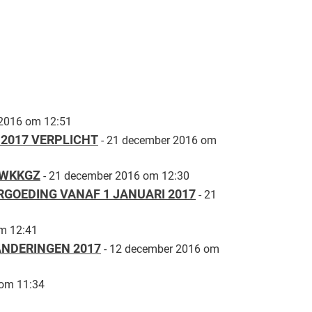
 2016 om 12:51
 2017 VERPLICHT
- 21 december 2016 om
 WKKGZ
- 21 december 2016 om 12:30
RGOEDING VANAF 1 JANUARI 2017
- 21
m 12:41
NDERINGEN 2017
- 12 december 2016 om
 om 11:34