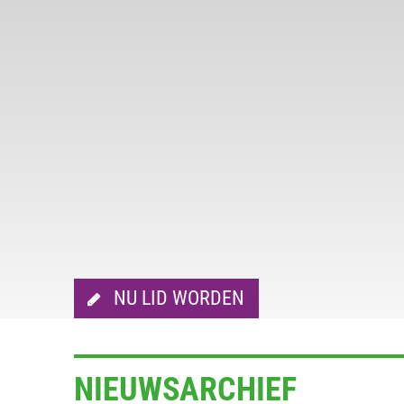
NU LID WORDEN
NIEUWSARCHIEF