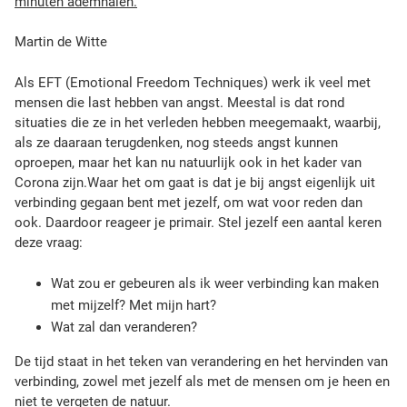
minuten ademhalen.
Martin de Witte
Als EFT (Emotional Freedom Techniques) werk ik veel met
mensen die last hebben van angst. Meestal is dat rond
situaties die ze in het verleden hebben meegemaakt, waarbij,
als ze daaraan terugdenken, nog steeds angst kunnen
oproepen, maar het kan nu natuurlijk ook in het kader van
Corona zijn.Waar het om gaat is dat je bij angst eigenlijk uit
verbinding gegaan bent met jezelf, om wat voor reden dan
ook. Daardoor reageer je primair. Stel jezelf een aantal keren
deze vraag:
Wat zou er gebeuren als ik weer verbinding kan maken
met mijzelf? Met mijn hart?
Wat zal dan veranderen?
De tijd staat in het teken van verandering en het hervinden van
verbinding, zowel met jezelf als met de mensen om je heen en
niet te vergeten de natuur.