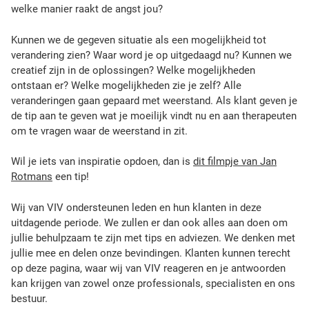
welke manier raakt de angst jou?
Kunnen we de gegeven situatie als een mogelijkheid tot
verandering zien? Waar word je op uitgedaagd nu? Kunnen we
creatief zijn in de oplossingen? Welke mogelijkheden
ontstaan er? Welke mogelijkheden zie je zelf? Alle
veranderingen gaan gepaard met weerstand. Als klant geven je
de tip aan te geven wat je moeilijk vindt nu en aan therapeuten
om te vragen waar de weerstand in zit.
Wil je iets van inspiratie opdoen, dan is
dit filmpje van Jan
Rotmans
een tip!
Wij van VIV ondersteunen leden en hun klanten in deze
uitdagende periode. We zullen er dan ook alles aan doen om
jullie behulpzaam te zijn met tips en adviezen. We denken met
jullie mee en delen onze bevindingen. Klanten kunnen terecht
op deze pagina, waar wij van VIV reageren en je antwoorden
kan krijgen van zowel onze professionals, specialisten en ons
bestuur.