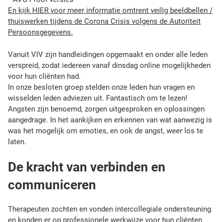
En kijk HIER voor meer informatie omtrent veilig beeldbellen /
thuiswerken tijdens de Corona Crisis volgens de Autoriteit
Persoonsgegevens.
Vanuit VIV zijn handleidingen opgemaakt en onder alle leden
verspreid, zodat iedereen vanaf dinsdag online mogelijkheden
voor hun cliënten had.
In onze besloten groep stelden onze leden hun vragen en
wisselden leden adviezen uit. Fantastisch om te lezen!
Angsten zijn benoemd, zorgen uitgesproken en oplossingen
aangedrage. In het aankijken en erkennen van wat aanwezig is
was het mogelijk om emoties, en ook de angst, weer los te
laten.
De kracht van verbinden en
communiceren
Therapeuten zochten en vonden intercollegiale ondersteuning
en konden er op professionele werkwijze voor hun cliënten