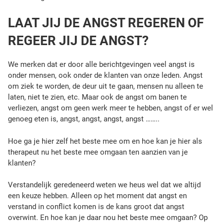
LAAT JIJ DE ANGST REGEREN OF
REGEER JIJ DE ANGST?
We merken dat er door alle berichtgevingen veel angst is
onder mensen, ook onder de klanten van onze leden. Angst
om ziek te worden, de deur uit te gaan, mensen nu alleen te
laten, niet te zien, etc. Maar ook de angst om banen te
verliezen, angst om geen werk meer te hebben, angst of er wel
genoeg eten is, angst, angst, angst, angst ……..
Hoe ga je hier zelf het beste mee om en hoe kan je hier als
therapeut nu het beste mee omgaan ten aanzien van je
klanten?
Verstandelijk geredeneerd weten we heus wel dat we altijd
een keuze hebben. Alleen op het moment dat angst en
verstand in conflict komen is de kans groot dat angst
overwint. En hoe kan je daar nou het beste mee omgaan? Op