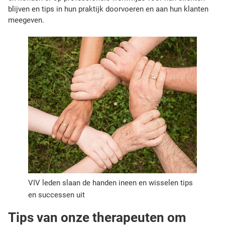
blijven en tips in hun praktijk doorvoeren en aan hun klanten
meegeven.
VIV leden slaan de handen ineen en wisselen tips
en successen uit
Tips van onze therapeuten om