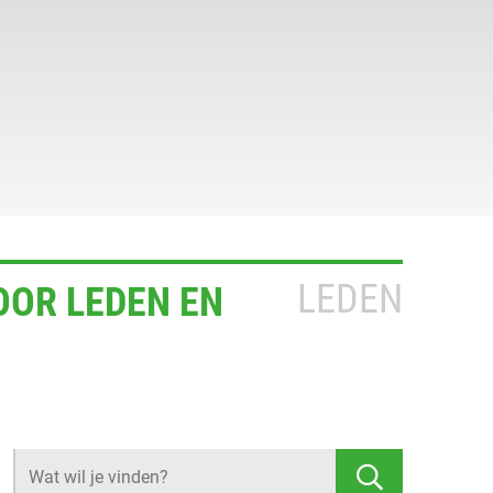
LEDEN
OOR LEDEN EN
Z