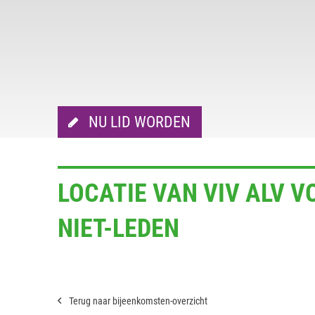
NU LID WORDEN
LOCATIE VAN VIV ALV 
NIET-LEDEN
Terug naar bijeenkomsten-overzicht