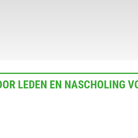
VOOR LEDEN EN NASCHOLING V