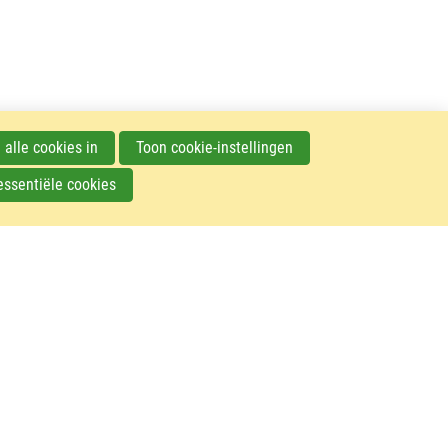
 alle cookies in
Toon cookie-instellingen
essentiële cookies