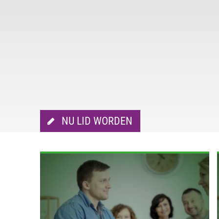
NU LID WORDEN